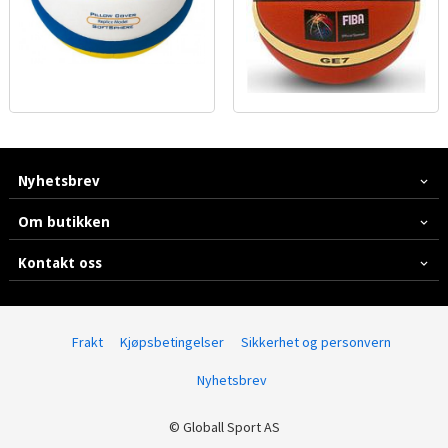
Nyhetsbrev
Om butikken
Kontakt oss
Frakt
Kjøpsbetingelser
Sikkerhet og personvern
Nyhetsbrev
© Globall Sport AS