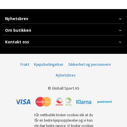
Nyhetsbrev
Om butikken
Kontakt oss
Frakt
Kjøpsbetingelser
Sikkerhet og personvern
Nyhetsbrev
© Globall Sport AS
Vår nettbutikk bruker cookies slik at du
får en bedre kjøpsopplevelse og vi kan
yte deg bedre service. Vi bruker cookies