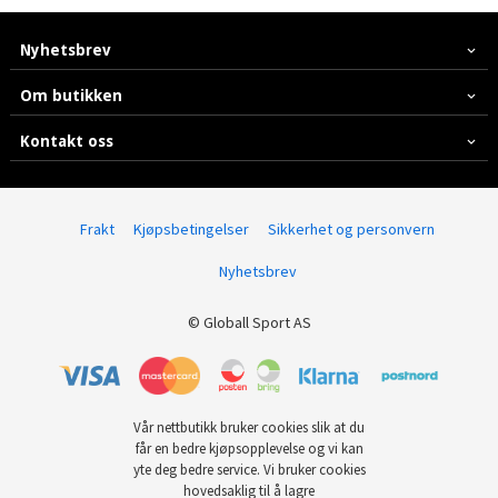
Nyhetsbrev
Om butikken
Kontakt oss
Frakt
Kjøpsbetingelser
Sikkerhet og personvern
Nyhetsbrev
© Globall Sport AS
Vår nettbutikk bruker cookies slik at du
får en bedre kjøpsopplevelse og vi kan
yte deg bedre service. Vi bruker cookies
hovedsaklig til å lagre