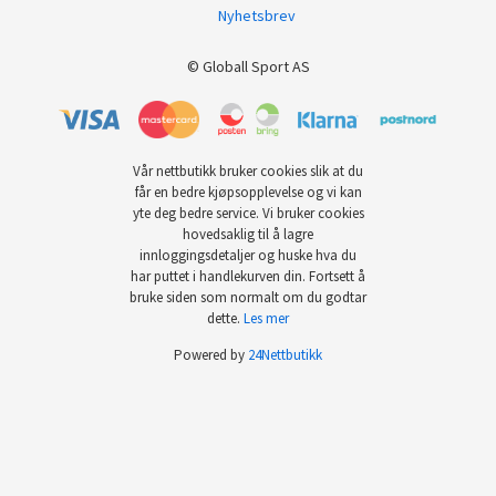
Nyhetsbrev
© Globall Sport AS
Vår nettbutikk bruker cookies slik at du
får en bedre kjøpsopplevelse og vi kan
yte deg bedre service. Vi bruker cookies
hovedsaklig til å lagre
innloggingsdetaljer og huske hva du
har puttet i handlekurven din. Fortsett å
bruke siden som normalt om du godtar
dette.
Les mer
Powered by
24Nettbutikk