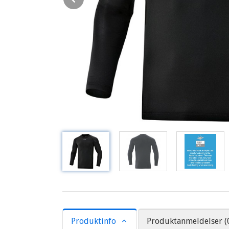
Produktinfo
Produktanmeldelser (