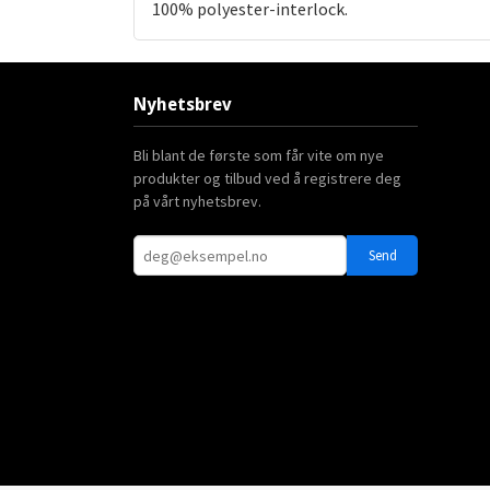
100% polyester-interlock.
Nyhetsbrev
Bli blant de første som får vite om nye
produkter og tilbud ved å registrere deg
på vårt nyhetsbrev.