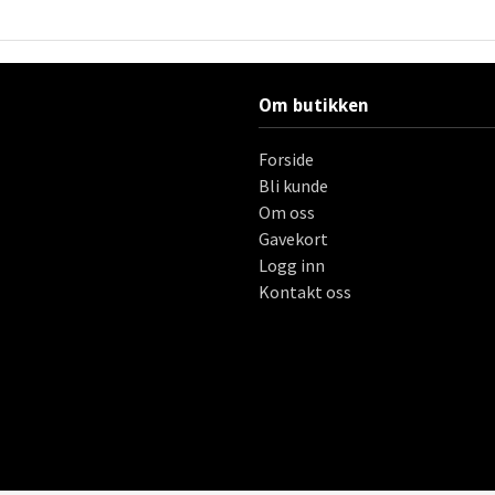
Om butikken
Forside
Bli kunde
Om oss
Gavekort
Logg inn
Kontakt oss