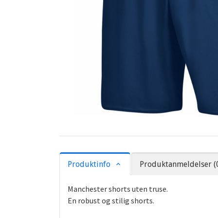
Produktinfo
Produktanmeldelser (
Manchester shorts uten truse.
En robust og stilig shorts.