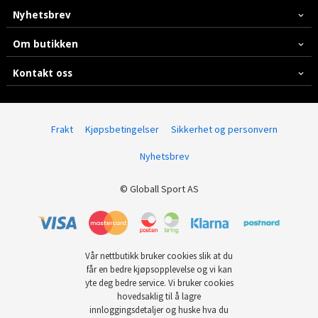
Nyhetsbrev
Om butikken
Kontakt oss
Frakt
Kjøpsbetingelser
Sikkerhet og personvern
Nyhetsbrev
© Globall Sport AS
Vår nettbutikk bruker cookies slik at du
får en bedre kjøpsopplevelse og vi kan
yte deg bedre service. Vi bruker cookies
hovedsaklig til å lagre
innloggingsdetaljer og huske hva du