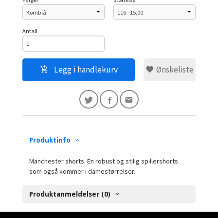
Antall
Legg i handlekurv
Ønskeliste
Produktinfo
Manchester shorts. En robust og stilig spillershorts
som også kommer i damestørrelser.
Produktanmeldelser (0)