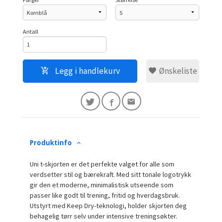
Antall
Legg i handlekurv
Ønskeliste
Produktinfo
Uni t-skjorten er det perfekte valget for alle som
verdsetter stil og bærekraft. Med sitt tonale logotrykk
gir den et moderne, minimalistisk utseende som
passer like godt til trening, fritid og hverdagsbruk.
Utstyrt med Keep Dry-teknologi, holder skjorten deg
behagelig tørr selv under intensive treningsøkter.