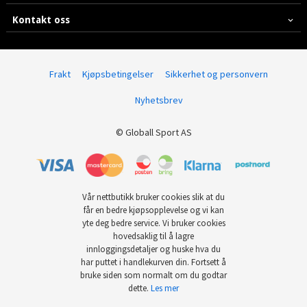
Kontakt oss
Frakt
Kjøpsbetingelser
Sikkerhet og personvern
Nyhetsbrev
© Globall Sport AS
Vår nettbutikk bruker cookies slik at du
får en bedre kjøpsopplevelse og vi kan
yte deg bedre service. Vi bruker cookies
hovedsaklig til å lagre
innloggingsdetaljer og huske hva du
har puttet i handlekurven din. Fortsett å
bruke siden som normalt om du godtar
dette.
Les mer