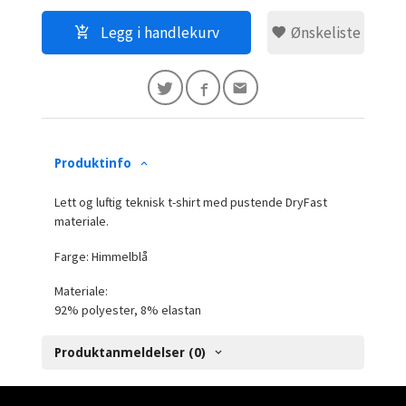
Legg i handlekurv
Ønskeliste
Produktinfo
Lett og luftig teknisk t-shirt med pustende DryFast
materiale.
Farge: Himmelblå
Materiale:
92% polyester, 8% elastan
Produktanmeldelser (0)