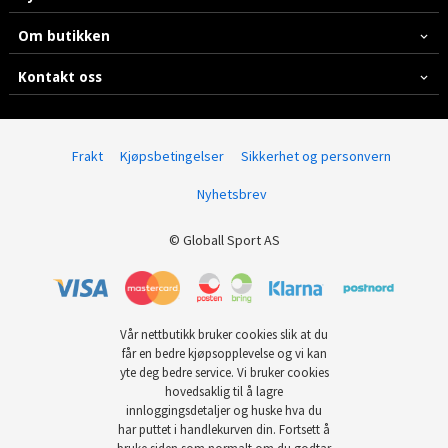
Om butikken
Kontakt oss
Frakt
Kjøpsbetingelser
Sikkerhet og personvern
Nyhetsbrev
© Globall Sport AS
Vår nettbutikk bruker cookies slik at du
får en bedre kjøpsopplevelse og vi kan
yte deg bedre service. Vi bruker cookies
hovedsaklig til å lagre
innloggingsdetaljer og huske hva du
har puttet i handlekurven din. Fortsett å