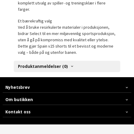
komplett utvalg av spiller- og treningsklær i flere
farger.
Et bærekraftig valg
Ved å bruke resirkulerte materialer i produksjonen,
bidrar Select til en mer miljøvennlig sportsproduksjon,
uten å gå på kompromiss med kvalitet eller ytelse.
Dette gjør Spain v25 shorts til et bevisst og moderne
valg – både på og utenfor banen.
Produktanmeldelser (0)
Nyhetsbrev
Om butikken
Kontakt oss