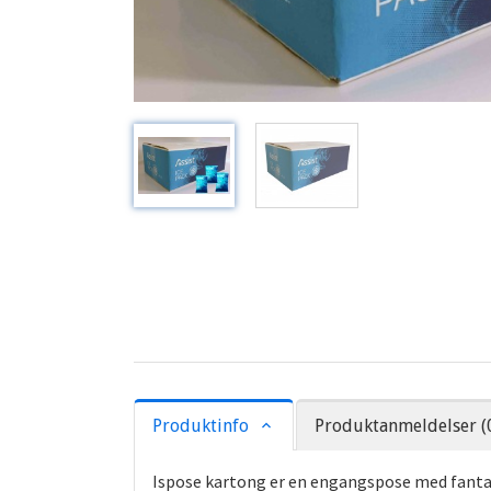
Produktinfo
Produktanmeldelser (
Ispose kartong er en engangspose med fantasti