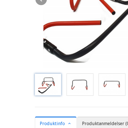
Produktinfo
Produktanmeldelser (