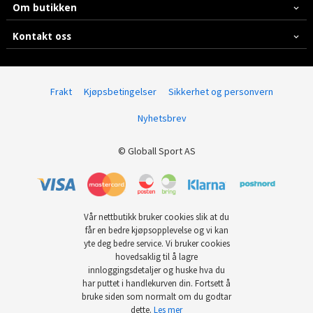
Om butikken
Kontakt oss
Frakt
Kjøpsbetingelser
Sikkerhet og personvern
Nyhetsbrev
© Globall Sport AS
Vår nettbutikk bruker cookies slik at du
får en bedre kjøpsopplevelse og vi kan
yte deg bedre service. Vi bruker cookies
hovedsaklig til å lagre
innloggingsdetaljer og huske hva du
har puttet i handlekurven din. Fortsett å
bruke siden som normalt om du godtar
dette.
Les mer